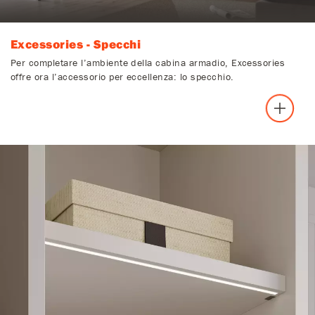
Excessories - Specchi
Per completare l’ambiente della cabina armadio, Excessories
offre ora l’accessorio per eccellenza: lo specchio.