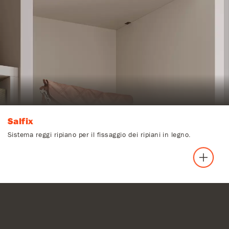
Salfix
Sistema reggi ripiano per il fissaggio dei ripiani in legno.