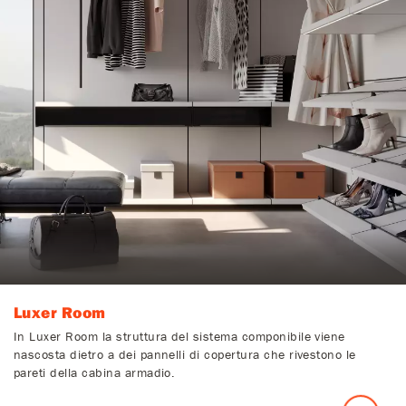
Luxer Room
In Luxer Room la struttura del sistema componibile viene
nascosta dietro a dei pannelli di copertura che rivestono le
pareti della cabina armadio.