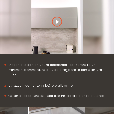
Disponibile con chiusura decelerata, per garantire un
movimento ammortizzato fluido e regolare, e con apertura
Push
Utilizzabili con ante in legno e alluminio
Carter di copertura dall’alto design, colore bianco o titanio