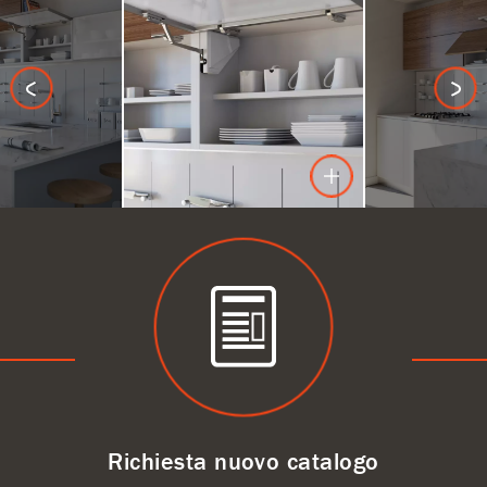
Richiesta nuovo catalogo