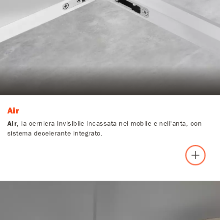
Air
Air
, la cerniera invisibile incassata nel mobile e nell'anta, con
sistema decelerante integrato.