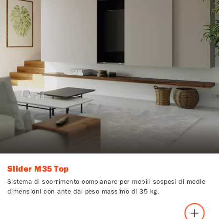
Slider M35 Top
Sistema di scorrimento complanare per mobili sospesi di medie
dimensioni con ante dal peso massimo di 35 kg.