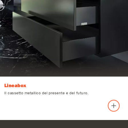
Lineabox
Il cassetto metallico del presente e del futuro.