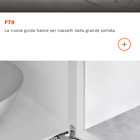
F70
La nuova guida Salice per cassetti dalla grande portata.